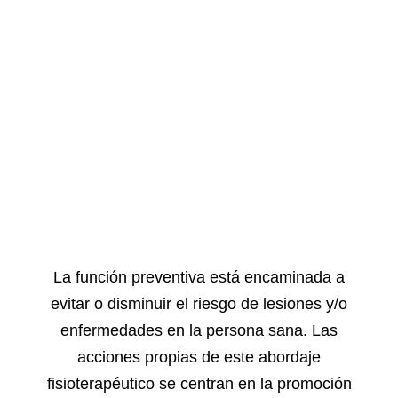
La función preventiva está encaminada a
evitar o disminuir el riesgo de lesiones y/o
enfermedades en la persona sana. Las
acciones propias de este abordaje
fisioterapéutico se centran en la promoción