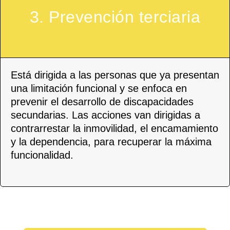
3. Prevención terciaria
Está dirigida a las personas que ya presentan
una limitación funcional y se enfoca en
prevenir el desarrollo de discapacidades
secundarias. Las acciones van dirigidas a
contrarrestar la inmovilidad, el encamamiento
y la dependencia, para recuperar la máxima
funcionalidad.