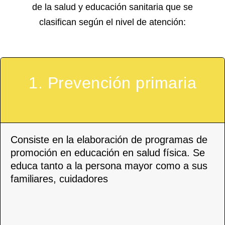
de la salud y educación sanitaria que se
clasifican según el nivel de atención:
1. Prevención primaria
Consiste en la elaboración de programas de
promoción en educación en salud física. Se
educa tanto a la persona mayor como a sus
familiares, cuidadores