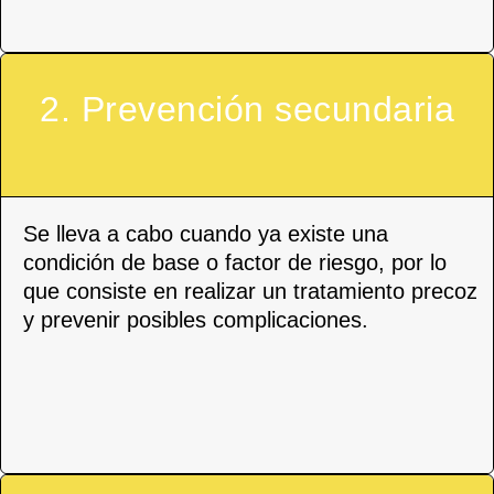
2. Prevención secundaria
Se lleva a cabo cuando ya existe una
condición de base o factor de riesgo, por lo
que consiste en realizar un tratamiento precoz
y prevenir posibles complicaciones.