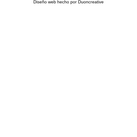
Diseño web hecho por
Duoncreative